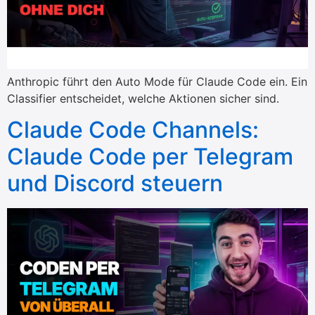
Anthropic führt den Auto Mode für Claude Code ein. Ein
Classifier entscheidet, welche Aktionen sicher sind.
Claude Code Channels:
Claude Code per Telegram
und Discord steuern