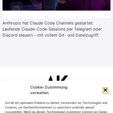
Anthropic hat Claude Code Channels gestartet:
Laufende Claude-Code-Sessions per Telegram oder
Discord steuern – mit vollem Git- und Dateizugriff.
Cookie-Zustimmung
verwalten
Um dir ein optimales Erlebnis zu bieten, verwenden wir Technologien wie
Cookies, um Geräteinformationen zu speichern und/oder darauf
zuzugreifen. Wenn du diesen Technologien zustimmst, können wir Daten