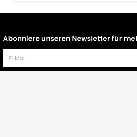
Abonniere unseren Newsletter für me