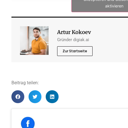
aktivieren
Artur Kokoev
Gründer digiak.ai
Zur Startseite
Beitrag teilen: