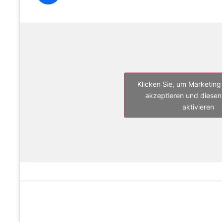
Klicken Sie, um Marketing
akzeptieren und diesen 
aktivieren