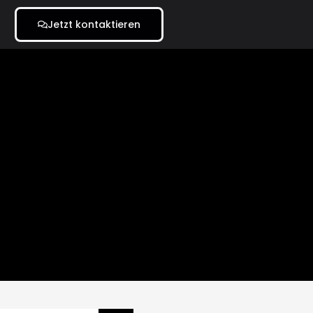
Jetzt kontaktieren