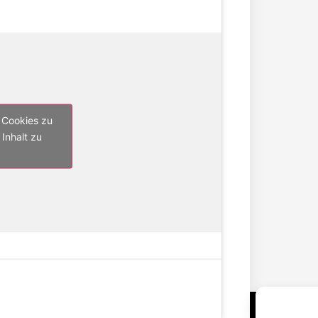
 Cookies zu
Inhalt zu