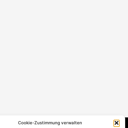
Cookie-Zustimmung verwalten